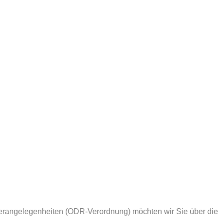
rangelegenheiten (ODR-Verordnung) möchten wir Sie über die 