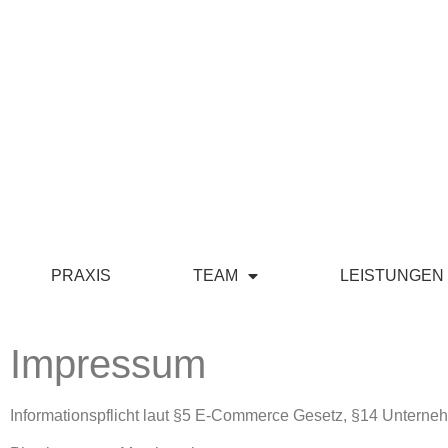
PRAXIS
TEAM
LEISTUNGEN
Impressum
Informationspflicht laut §5 E-Commerce Gesetz, §14 Untern