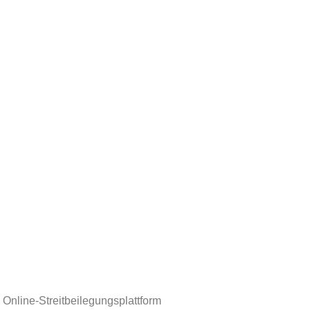
Online-Streitbeilegungsplattform