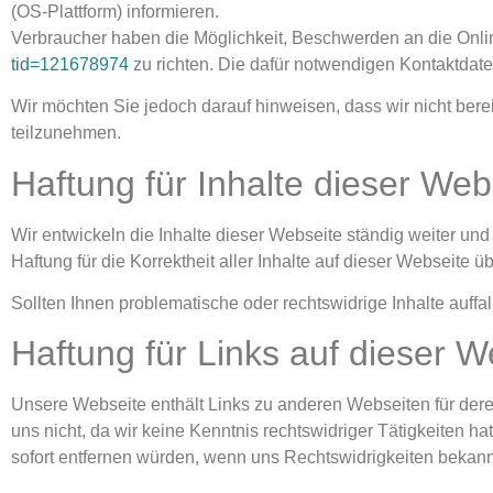
(OS-Plattform) informieren.
Verbraucher haben die Möglichkeit, Beschwerden an die Onli
tid=121678974
zu richten. Die dafür notwendigen Kontaktdat
Wir möchten Sie jedoch darauf hinweisen, dass wir nicht bereit
teilzunehmen.
Haftung für Inhalte dieser Web
Wir entwickeln die Inhalte dieser Webseite ständig weiter und
Haftung für die Korrektheit aller Inhalte auf dieser Webseite üb
Sollten Ihnen problematische oder rechtswidrige Inhalte auffa
Haftung für Links auf dieser W
Unsere Webseite enthält Links zu anderen Webseiten für deren I
uns nicht, da wir keine Kenntnis rechtswidriger Tätigkeiten h
sofort entfernen würden, wenn uns Rechtswidrigkeiten bekan