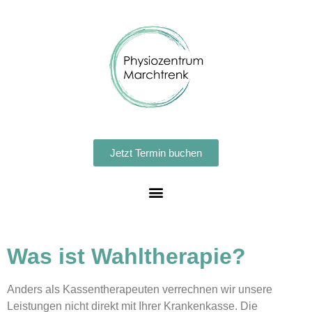
Jetzt Termin buchen
Was ist Wahltherapie?
Anders als Kassentherapeuten verrechnen wir unsere
Leistungen nicht direkt mit Ihrer Krankenkasse. Die