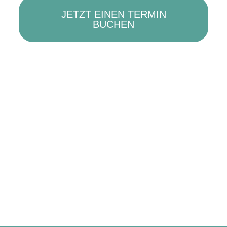
JETZT EINEN TERMIN
BUCHEN