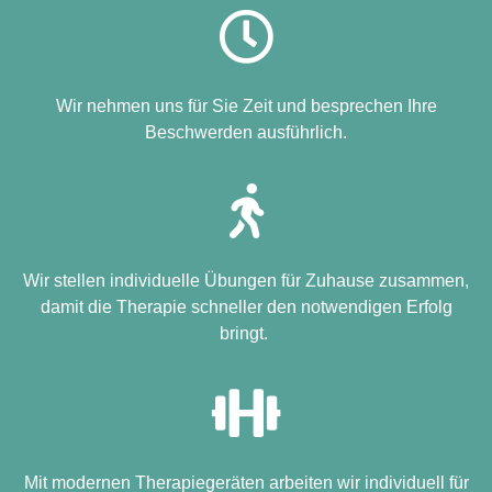
Wir nehmen uns für Sie Zeit und besprechen Ihre
Beschwerden ausführlich.
Wir stellen individuelle Übungen für Zuhause zusammen,
damit die Therapie schneller den notwendigen Erfolg
bringt.
Mit modernen Therapiegeräten arbeiten wir individuell für