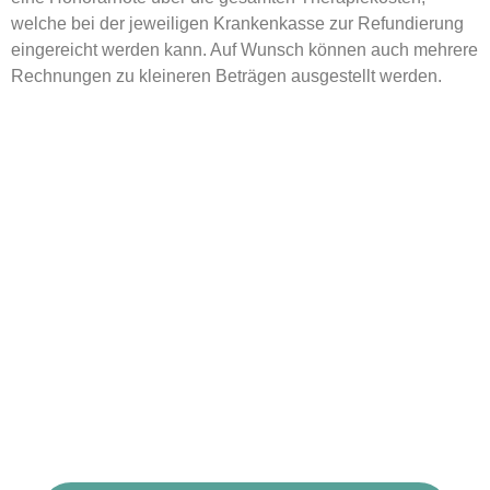
welche bei der jeweiligen Krankenkasse zur Refundierung
eingereicht werden kann. Auf Wunsch können auch mehrere
Rechnungen zu kleineren Beträgen ausgestellt werden.