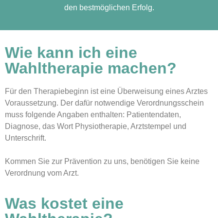
den bestmöglichen Erfolg.
Wie kann ich eine
Wahltherapie machen?
Für den Therapiebeginn ist eine Überweisung eines Arztes
Voraussetzung. Der dafür notwendige Verordnungsschein
muss folgende Angaben enthalten: Patientendaten,
Diagnose, das Wort Physiotherapie, Arztstempel und
Unterschrift.
Kommen Sie zur Prävention zu uns, benötigen Sie keine
Verordnung vom Arzt.
Was kostet eine