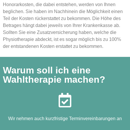
Honorarkosten, die dabei entstehen, werden von Ihnen
beglichen. Sie haben im Nachhinein die Möglichkeit einen
Teil der Kosten rückerstattet zu bekommen. Die Höhe des
Betrages hängt dabei jeweils von Ihrer Krankenkasse ab.
Sollten Sie eine Zusatzversicherung haben, welche die
Physiotherapie abdeckt, ist es sogar möglich bis zu 100%
der entstandenen Kosten erstattet zu bekommen.
Warum soll ich eine
Wahltherapie machen?
Wir nehmen auch kurzfristige Terminvereinbarungen an